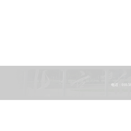
电话：010-58