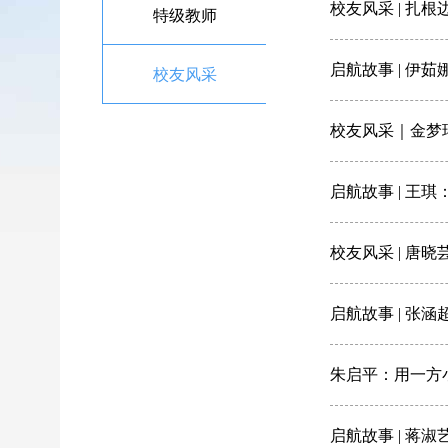
校友风采 | 扎
特级教师
启航故事 | 伊
校友风采
校友风采｜金梦
启航故事 | 王
校友风采 | 唐
启航故事 | 张
朱启平：用一方
启航故事 | 蒋