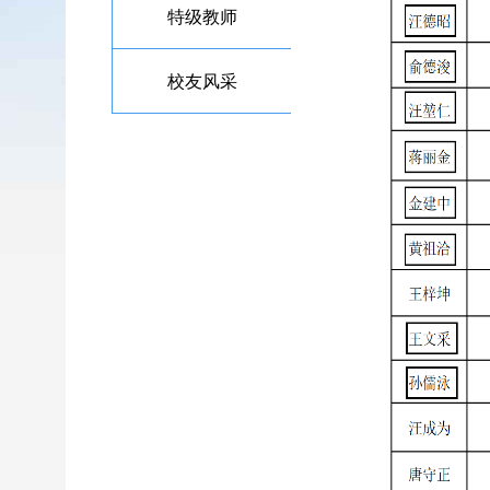
特级教师
校友风采