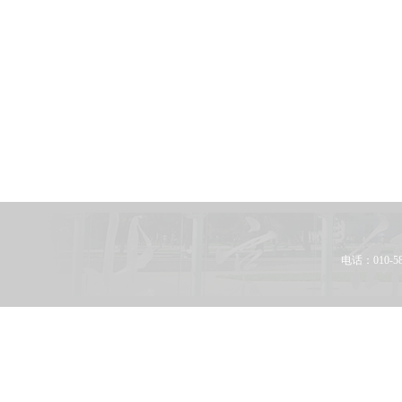
电话：010-58