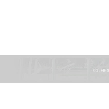
电话：010-58