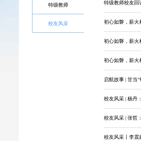
特级教师校友回
特级教师
初心如磐，薪火
校友风采
初心如磐，薪火
初心如磐，薪火
启航故事 | 甘当
校友风采 | 杨
校友风采 | 张
校友风采丨李震