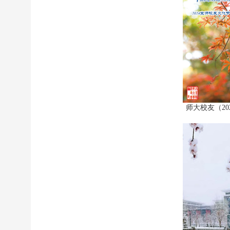
师大校友（20