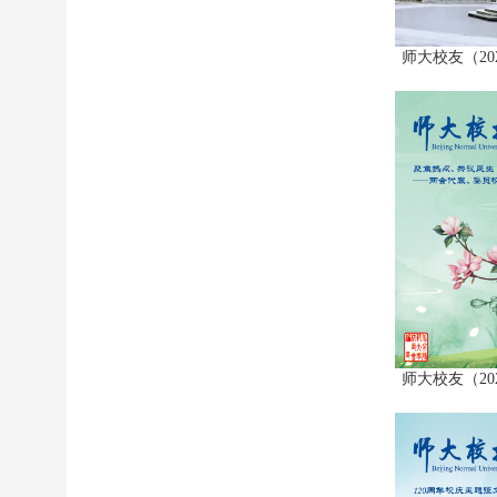
师大校友（20
师大校友（20