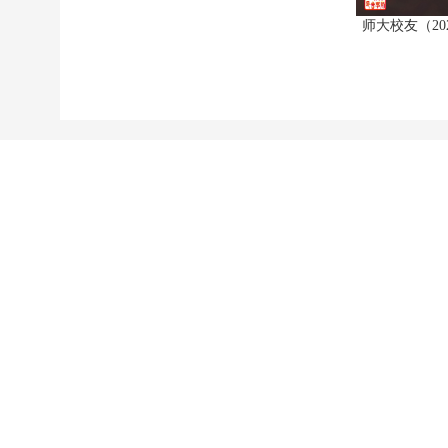
师大校友（20