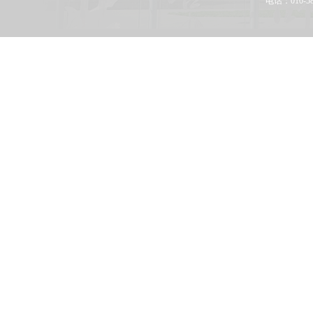
电话：010-58