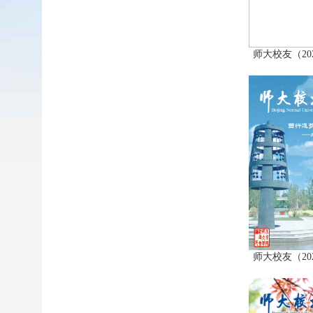
师大校友（20
师大校友（20