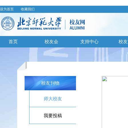
设为首页
收藏我们
首页
校友会
支持中心
校友
校友刊物
师大校友
我要投稿