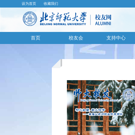
设为首页
收藏我们
首页
校友会
支持中心