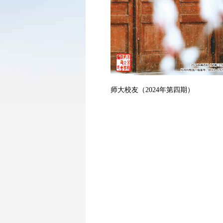
师大校友（2024年第四期）