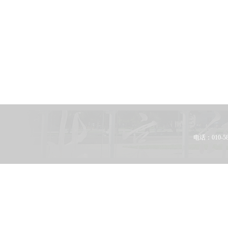
电话：010-58