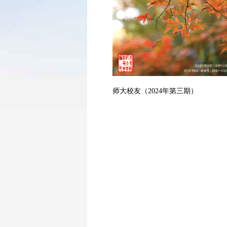
师大校友（2024年第三期）