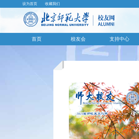
设为首页
收藏我们
首页
校友会
支持中心