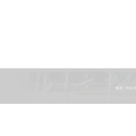
电话：010-58