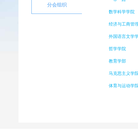
分会组织
数学科学学院
经济与工商管
外国语言文学
哲学学院
教育学部
马克思主义学
体育与运动学