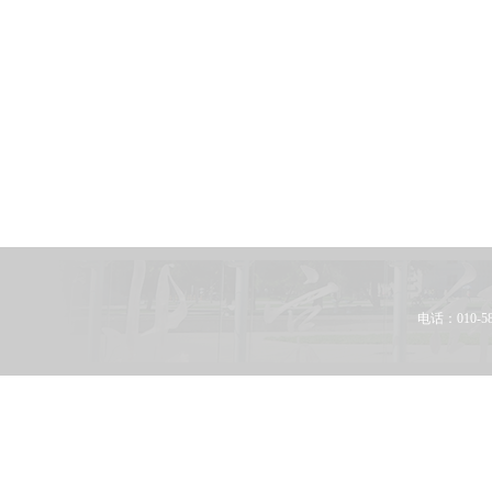
电话：010-58