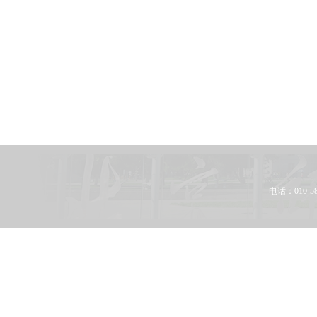
电话：010-58